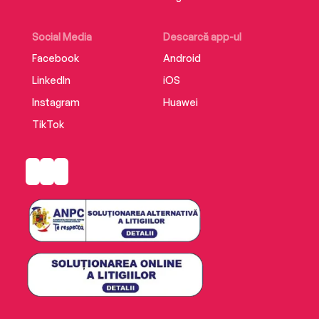
Social Media
Descarcă app-ul
Facebook
Android
LinkedIn
iOS
Instagram
Huawei
TikTok