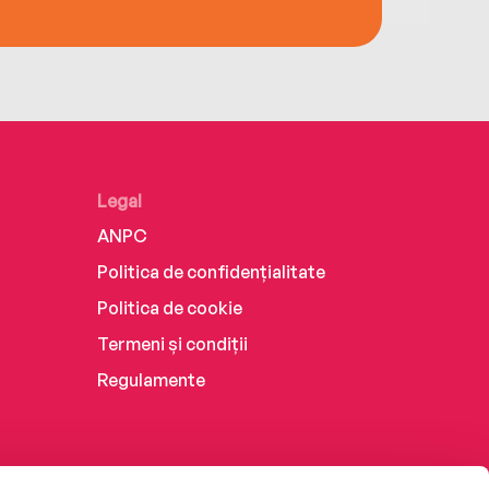
Legal
ANPC
Politica de confidențialitate
Politica de cookie
Termeni și condiții
Regulamente