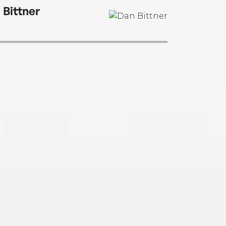
 Bittner