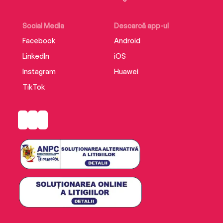
Social Media
Descarcă app-ul
Facebook
Android
LinkedIn
iOS
Instagram
Huawei
TikTok