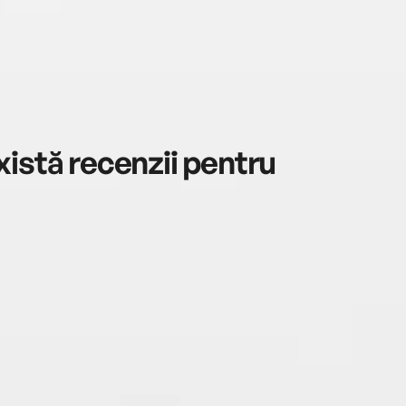
istă recenzii pentru