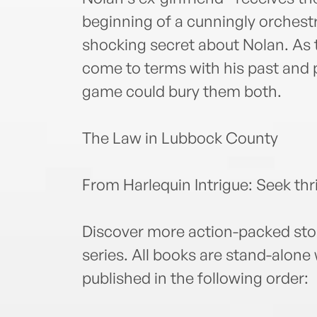
beginning of a cunningly orchest
shocking secret about Nolan. As 
come to terms with his past and
game could bury them both.
The Law in Lubbock County
From Harlequin Intrigue: Seek thri
Discover more action-packed sto
series. All books are stand-alone
published in the following order: