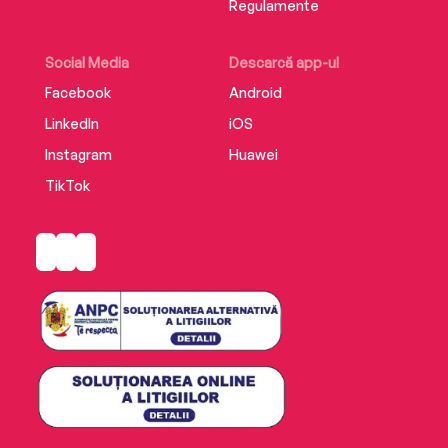
Regulamente
Social Media
Descarcă app-ul
Facebook
Android
LinkedIn
iOS
Instagram
Huawei
TikTok