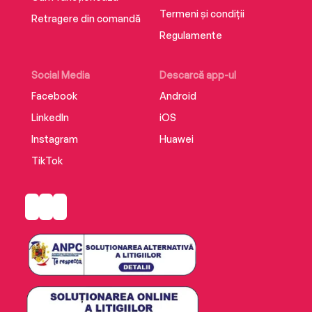
Termeni și condiții
Retragere din comandă
Regulamente
Social Media
Descarcă app-ul
Facebook
Android
LinkedIn
iOS
Instagram
Huawei
TikTok