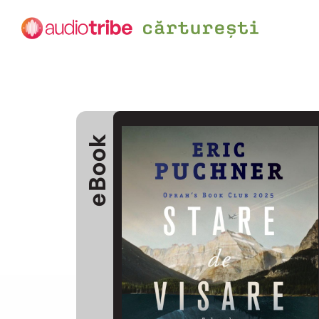
eBook