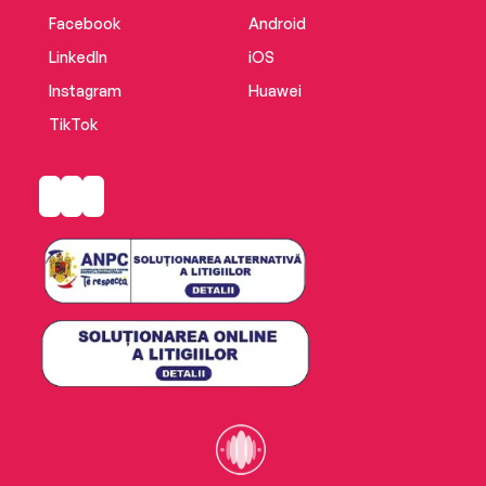
Facebook
Android
LinkedIn
iOS
Instagram
Huawei
TikTok