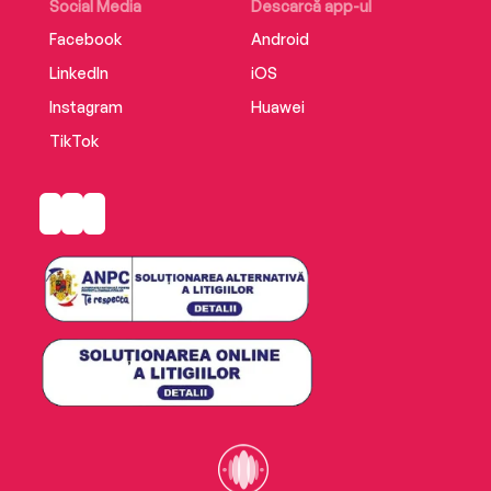
Social Media
Descarcă app-ul
Facebook
Android
LinkedIn
iOS
Instagram
Huawei
TikTok