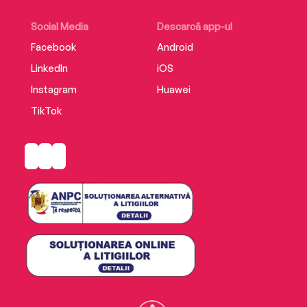
Social Media
Descarcă app-ul
Facebook
Android
LinkedIn
iOS
Instagram
Huawei
TikTok