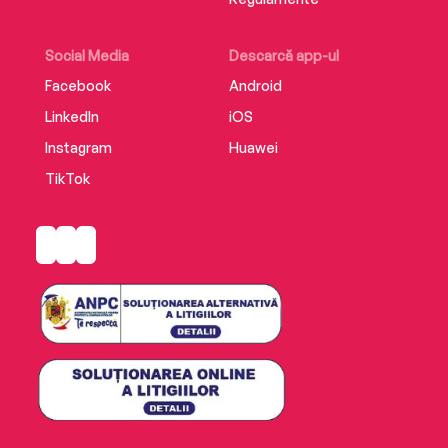
Social Media
Descarcă app-ul
Facebook
Android
LinkedIn
iOS
Instagram
Huawei
TikTok