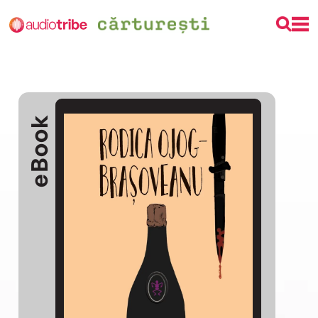
eBook