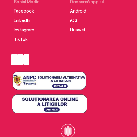
Social Media
Descarcă app-ul
Facebook
Android
LinkedIn
iOS
Instagram
Huawei
TikTok