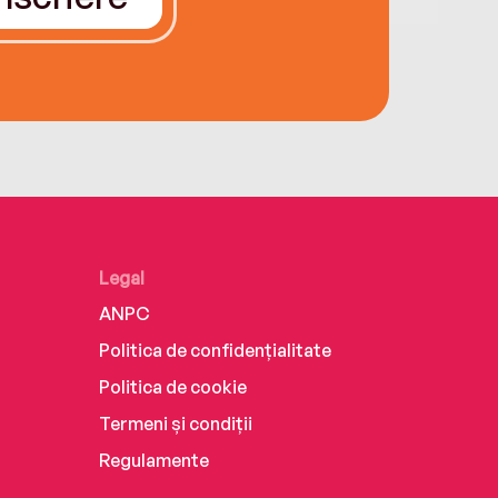
Legal
ANPC
Politica de confidențialitate
Politica de cookie
Termeni și condiții
Regulamente