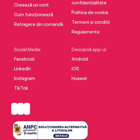
confidențialitate
Creează un cont
Politica de cookie
Cum funcționează
Termeni și condiții
Retragere din comandă
Regulamente
Social Media
Descarcă app-ul
Facebook
Android
LinkedIn
iOS
Instagram
Huawei
TikTok