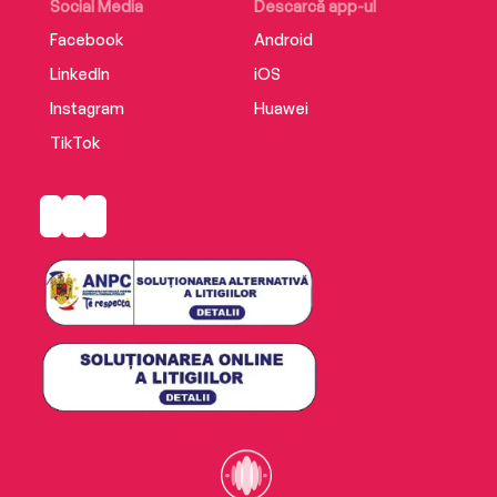
Social Media
Descarcă app-ul
Facebook
Android
LinkedIn
iOS
Instagram
Huawei
TikTok