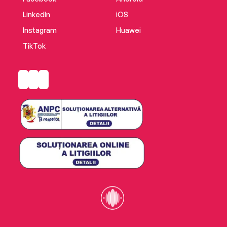
LinkedIn
iOS
Instagram
Huawei
TikTok