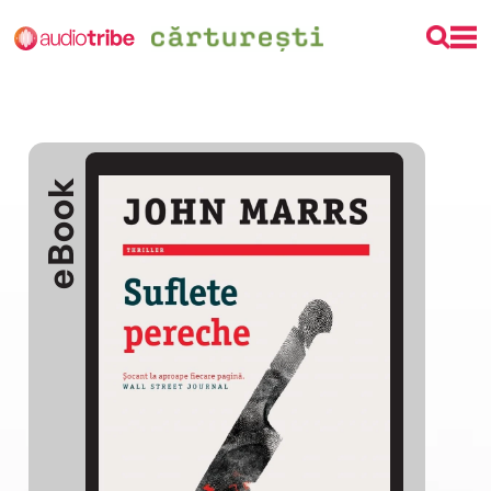
eBook