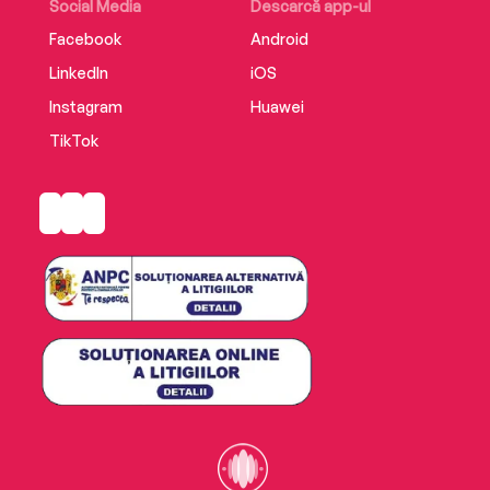
Social Media
Descarcă app-ul
Facebook
Android
LinkedIn
iOS
Instagram
Huawei
TikTok