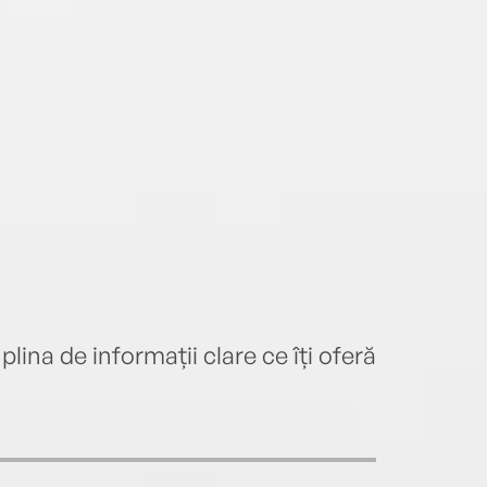
lina de informații clare ce îți oferă