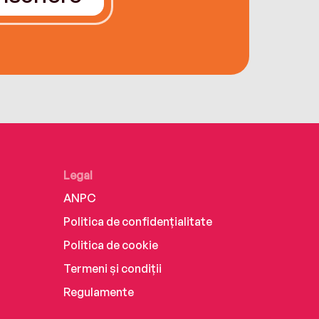
Legal
ANPC
Politica de confidențialitate
Politica de cookie
Termeni și condiții
Regulamente