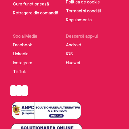
Politica de cookie
Cum funcționează
Termeni și condiții
Retragere din comandă
Regulamente
Social Media
Descarcă app-ul
Facebook
Android
LinkedIn
iOS
Instagram
Huawei
TikTok