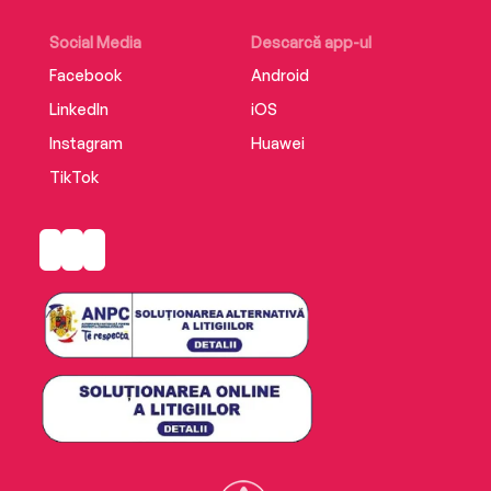
Social Media
Descarcă app-ul
Facebook
Android
LinkedIn
iOS
Instagram
Huawei
TikTok