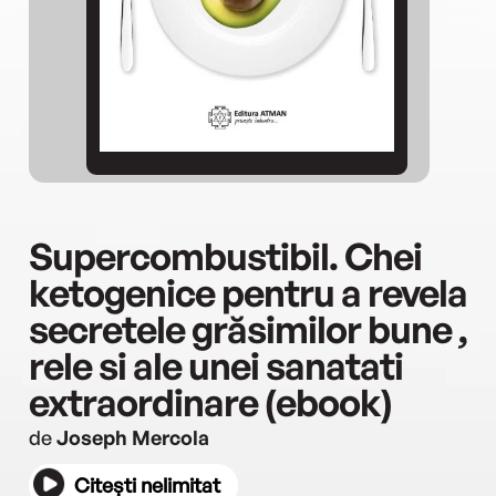
Supercombustibil. Chei
ketogenice pentru a revela
secretele grăsimilor bune ,
rele si ale unei sanatati
extraordinare (ebook)
de
Joseph Mercola
Citești nelimitat