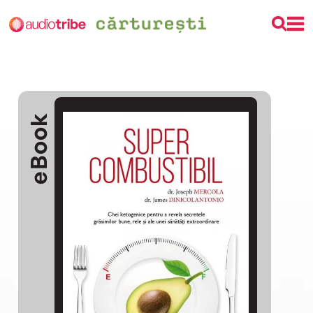
eBook