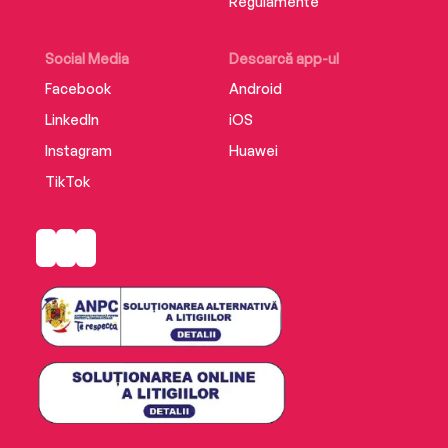
Regulamente
Social Media
Descarcă app-ul
Facebook
Android
LinkedIn
iOS
Instagram
Huawei
TikTok