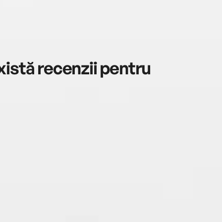
istă recenzii pentru