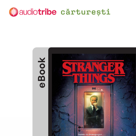
eBook