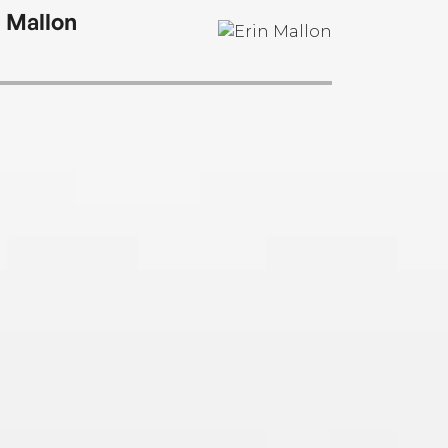
n Mallon