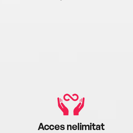
Acces nelimitat