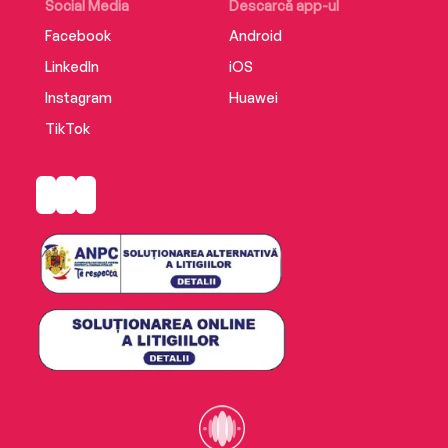
Social Media
Descarcă app-ul
Facebook
Android
LinkedIn
iOS
Instagram
Huawei
TikTok