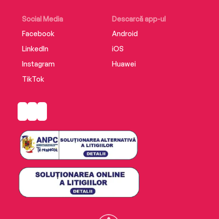
Social Media
Descarcă app-ul
Facebook
Android
LinkedIn
iOS
Instagram
Huawei
TikTok