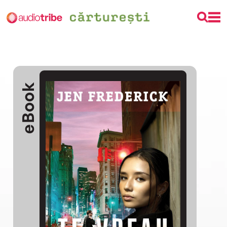
eBook