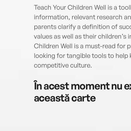
Teach Your Children Well is a too
information, relevant research an
parents clarify a definition of suc
values as well as their children’s 
Children Well is a must-read for 
looking for tangible tools to help 
competitive culture.
În acest moment nu ex
această carte