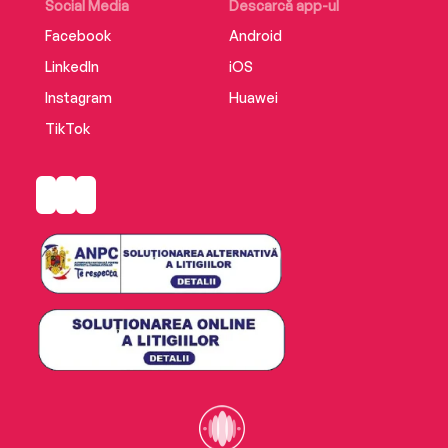
Social Media
Descarcă app-ul
Facebook
Android
LinkedIn
iOS
Instagram
Huawei
TikTok