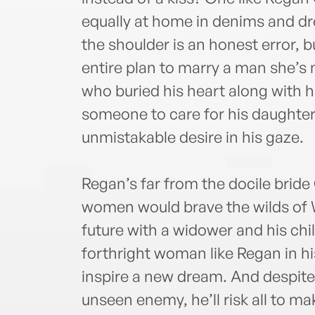
equally at home in denims and dr
the shoulder is an honest error, 
entire plan to marry a man she’s 
who buried his heart along with hi
someone to care for his daughter
unmistakable desire in his gaze.
Regan’s far from the docile bride 
women would brave the wilds of W
future with a widower and his chi
forthright woman like Regan in hi
inspire a new dream. And despite 
unseen enemy, he’ll risk all to ma