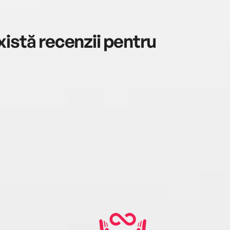
istă recenzii pentru