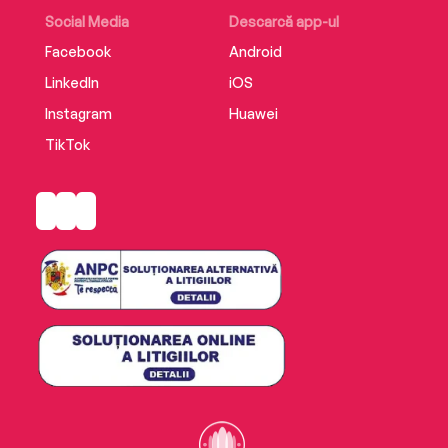
Social Media
Descarcă app-ul
Facebook
Android
LinkedIn
iOS
Instagram
Huawei
TikTok