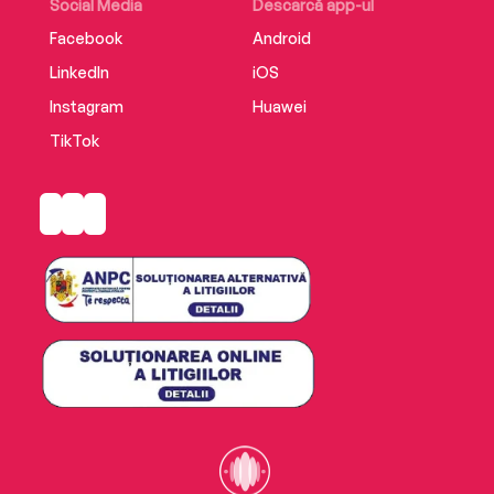
Social Media
Descarcă app-ul
Facebook
Android
LinkedIn
iOS
Instagram
Huawei
TikTok