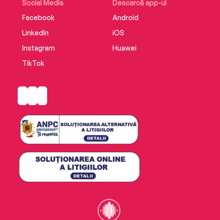
Social Media
Descarcă app-ul
Facebook
Android
LinkedIn
iOS
Instagram
Huawei
TikTok