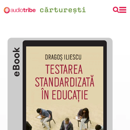
eBook