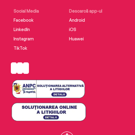
Social Media
Descarcă app-ul
Facebook
Android
LinkedIn
iOS
Instagram
Huawei
TikTok