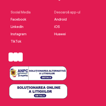
Social Media
Descarcă app-ul
Facebook
Android
LinkedIn
iOS
Instagram
Huawei
TikTok