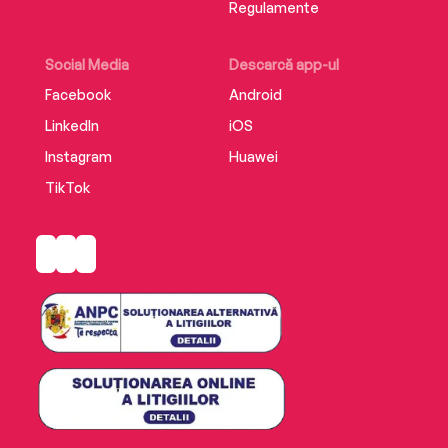
Regulamente
Social Media
Descarcă app-ul
Facebook
Android
LinkedIn
iOS
Instagram
Huawei
TikTok