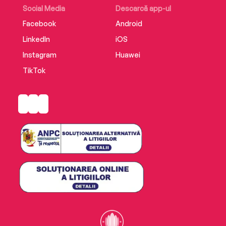
Social Media
Descarcă app-ul
Facebook
Android
LinkedIn
iOS
Instagram
Huawei
TikTok