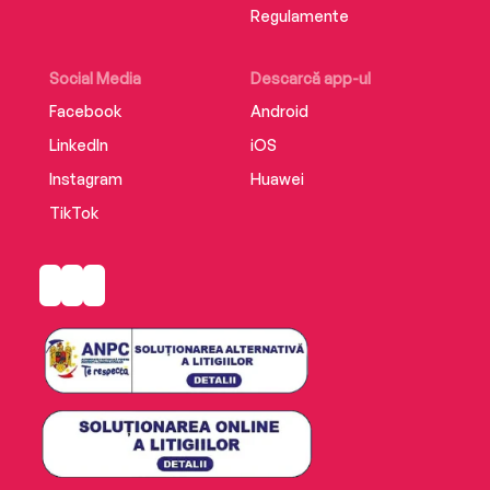
Regulamente
Social Media
Descarcă app-ul
Facebook
Android
LinkedIn
iOS
Instagram
Huawei
TikTok