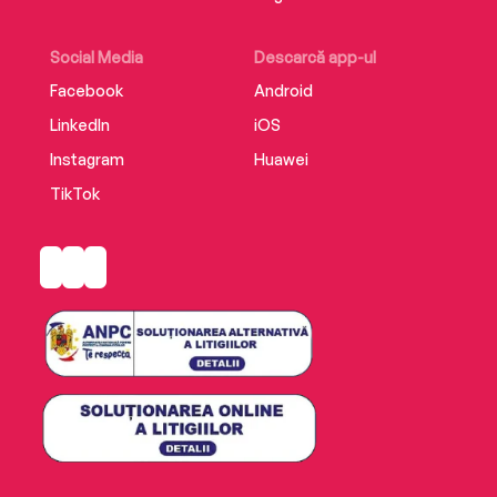
Social Media
Descarcă app-ul
Facebook
Android
LinkedIn
iOS
Instagram
Huawei
TikTok