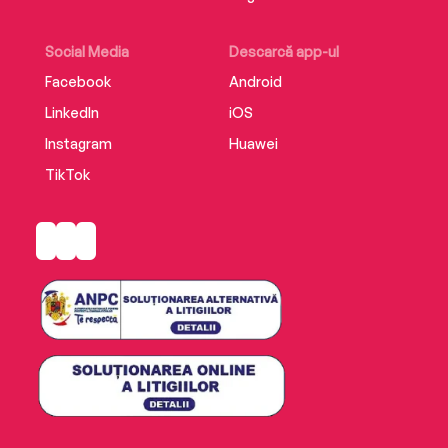
Social Media
Descarcă app-ul
Facebook
Android
LinkedIn
iOS
Instagram
Huawei
TikTok