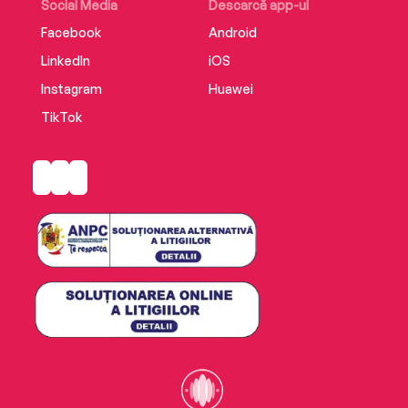
Social Media
Descarcă app-ul
Facebook
Android
LinkedIn
iOS
Instagram
Huawei
TikTok