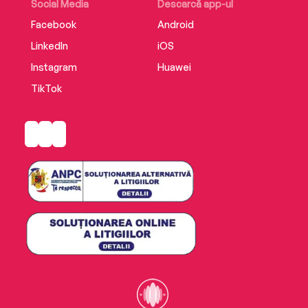
Social Media
Descarcă app-ul
Facebook
Android
LinkedIn
iOS
Instagram
Huawei
TikTok