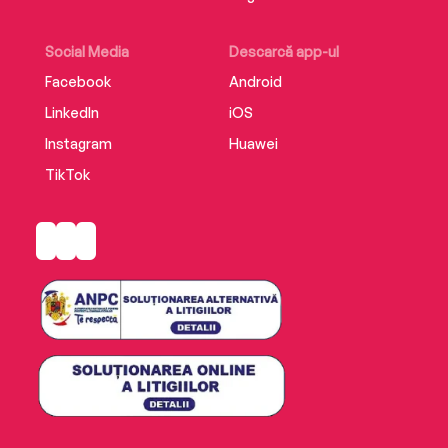
Social Media
Descarcă app-ul
Facebook
Android
LinkedIn
iOS
Instagram
Huawei
TikTok