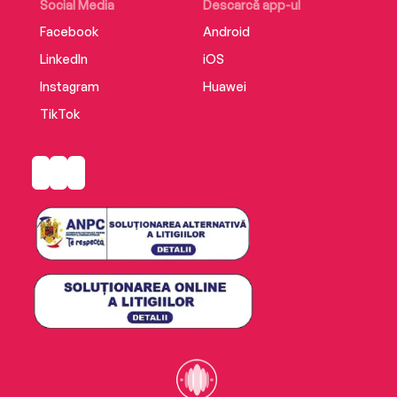
Social Media
Descarcă app-ul
Facebook
Android
LinkedIn
iOS
Instagram
Huawei
TikTok