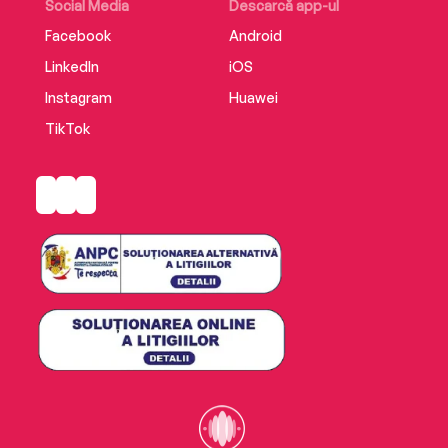
Social Media
Descarcă app-ul
Facebook
Android
LinkedIn
iOS
Instagram
Huawei
TikTok