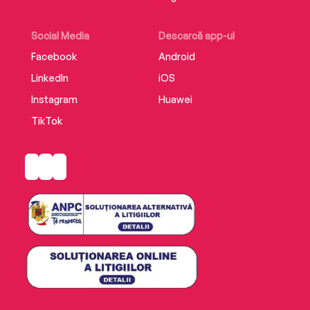
Social Media
Descarcă app-ul
Facebook
Android
LinkedIn
iOS
Instagram
Huawei
TikTok