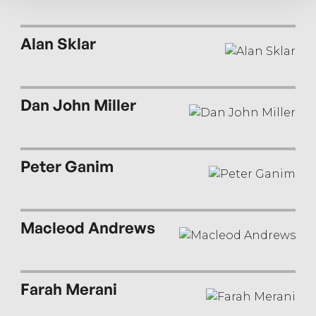
Alan Sklar
Dan John Miller
Peter Ganim
Macleod Andrews
Farah Merani