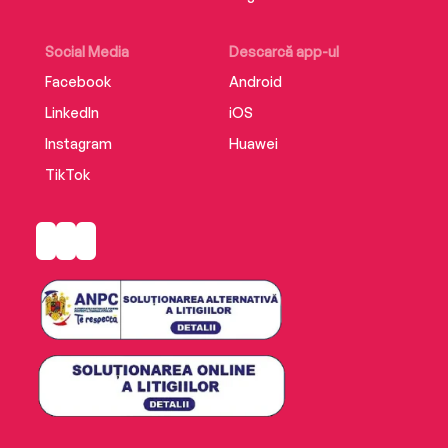
Social Media
Descarcă app-ul
Facebook
Android
LinkedIn
iOS
Instagram
Huawei
TikTok